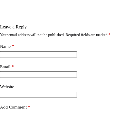
Leave a Reply
Your email address will not be published.
Required fields are marked
*
Name
*
Email
*
Website
Add Comment
*