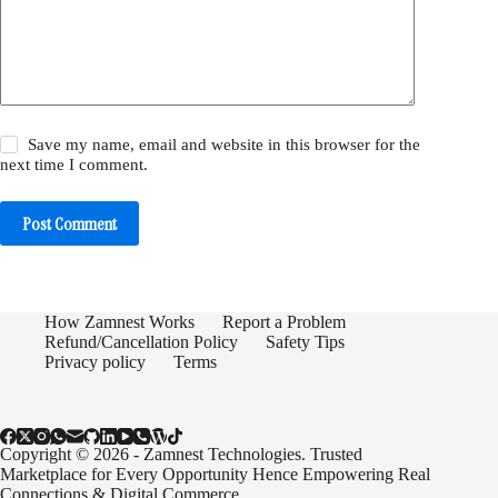
Save my name, email and website in this browser for the
next time I comment.
Post Comment
How Zamnest Works
Report a Problem
Refund/Cancellation Policy
Safety Tips
Privacy policy
Terms
Copyright © 2026 - Zamnest Technologies. Trusted
Marketplace for Every Opportunity Hence Empowering Real
Connections & Digital Commerce.