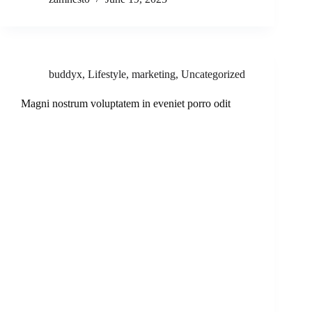
buddyx
,
Lifestyle
,
marketing
,
Uncategorized
Magni nostrum voluptatem in eveniet porro odit