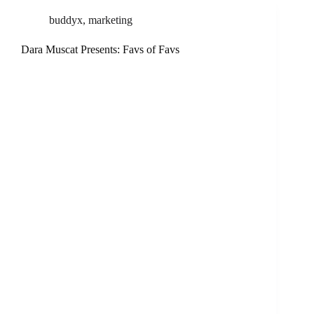
buddyx
,
marketing
Dara Muscat Presents: Favs of Favs