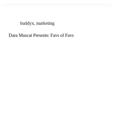
buddyx
,
marketing
Dara Muscat Presents: Favs of Favs