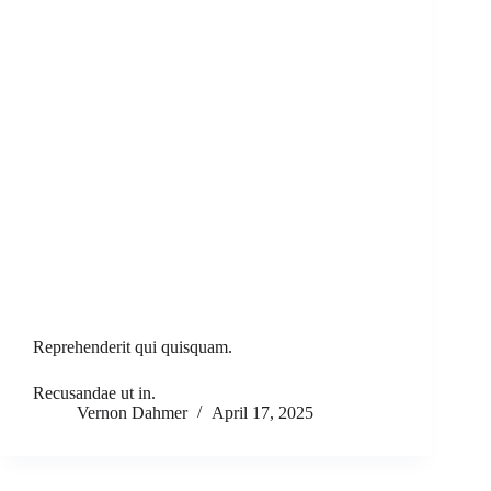
Reprehenderit qui quisquam.
Recusandae ut in.
Vernon Dahmer
April 17, 2025