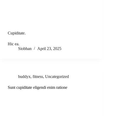
Cupiditate.
Hic ea.
Siobhan
April 23, 2025
buddyx
,
fitness
,
Uncategorized
Sunt cupiditate eligendi enim ratione